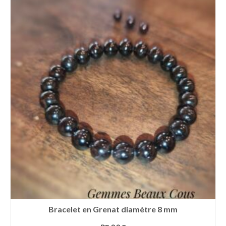
Bracelet en Grenat diamètre 8 mm