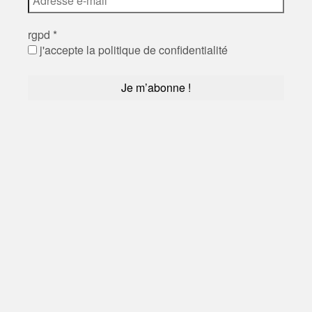
rgpd
*
j'accepte la politique de confidentialité