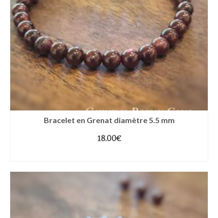
Bracelet en Grenat diamètre 5.5 mm
18.00
€
CHOIX DES OPTIONS