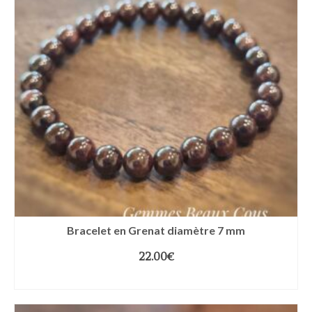
Bracelet en Grenat diamètre 7 mm
22.00
€
CHOIX DES OPTIONS