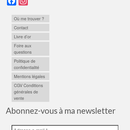
Facebook
Instagram
Où me trouver ?
Contact
Livre d’or
Foire aux
questions
Politique de
confidentialité
Mentions légales
CGV Conditions
générales de
vente
Abonnez-vous à ma newsletter