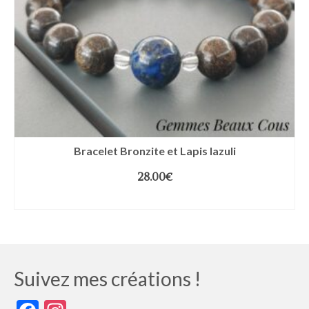
Bracelet Bronzite et Lapis lazuli
28.00
€
CHOIX DES OPTIONS
Suivez mes créations !