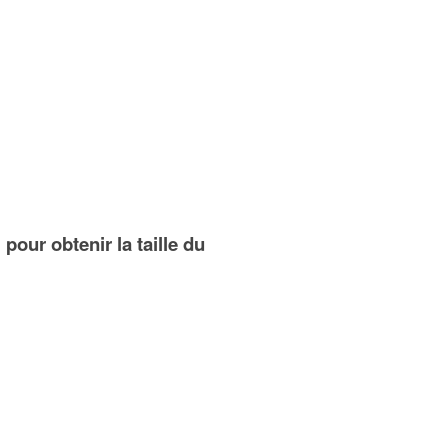
pour obtenir la taille du