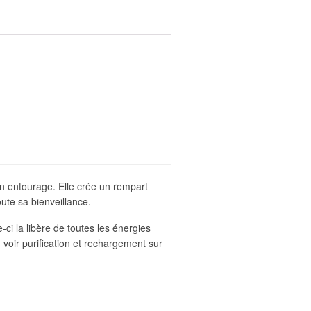
on entourage. Elle crée un rempart
ute sa bienveillance.
-ci la libère de toutes les énergies
 voir purification et rechargement sur