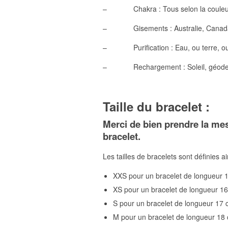
– Chakra : Tous selon la couleu
– Gisements : Australie, Canada, É
– Purification : Eau, ou terre, o
– Rechargement : Soleil, géode de 
Taille du bracelet :
Merci de bien prendre la me
bracelet.
Les tailles de bracelets sont définies ai
XXS pour un bracelet de longueur 
XS pour un bracelet de longueur 1
S pour un bracelet de longueur 17
M pour un bracelet de longueur 18