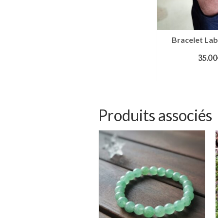
Bracelet Lab
35.00
CHOIX DES 
Produits associés