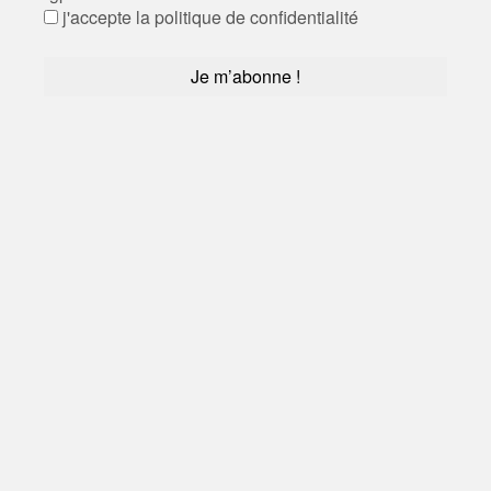
j'accepte la politique de confidentialité