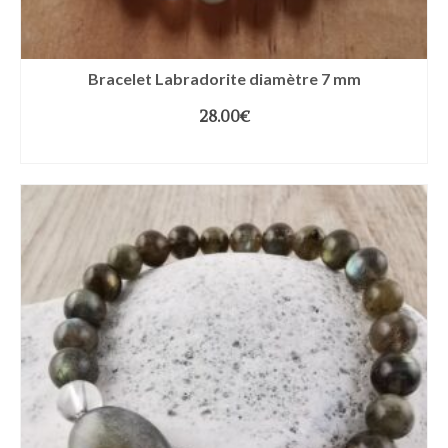
Bracelet Labradorite diamètre 7 mm
28.00
€
CHOIX DES OPTIONS