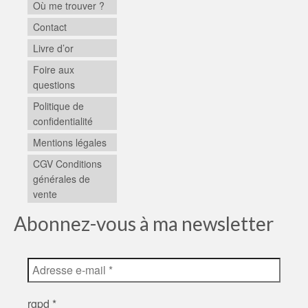
Où me trouver ?
Contact
Livre d’or
Foire aux
questions
Politique de
confidentialité
Mentions légales
CGV Conditions
générales de
vente
Abonnez-vous à ma newsletter
rgpd
*