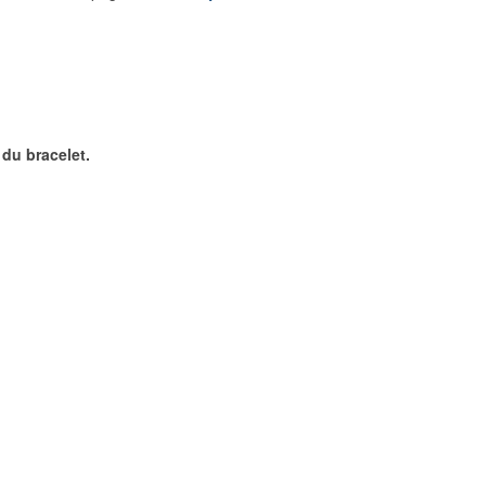
e du bracelet.