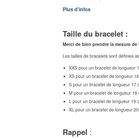
Plus d’infos
Taille du bracelet :
Merci de bien prendre la mesure de
Les tailles de bracelets sont définies ai
XXS pour un bracelet de longueur 
XS pour un bracelet de longueur 1
S pour un bracelet de longueur 17
M pour un bracelet de longueur 18
L pour un bracelet de longueur 19 
XL pour un bracelet de longueur 2
:
Rappel