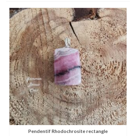
Pendentif Rhodochrosite rectangle