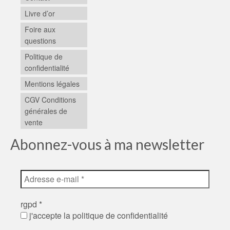
Livre d’or
Foire aux
questions
Politique de
confidentialité
Mentions légales
CGV Conditions
générales de
vente
Abonnez-vous à ma newsletter
rgpd
*
j'accepte la politique de confidentialité