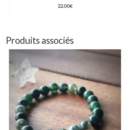
22.00
€
AJOUTER AU PANIER
Produits associés