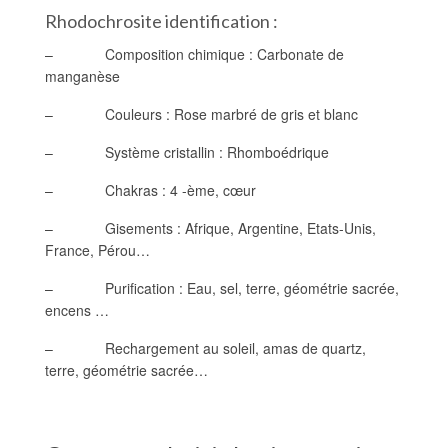
Rhodochrosite identification :
– Composition chimique : Carbonate de
manganèse
– Couleurs : Rose marbré de gris et blanc
– Système cristallin : Rhomboédrique
– Chakras : 4 -ème, cœur
– Gisements : Afrique, Argentine, Etats-Unis,
France, Pérou…
– Purification : Eau, sel, terre, géométrie sacrée,
encens …
– Rechargement au soleil, amas de quartz,
terre, géométrie sacrée…