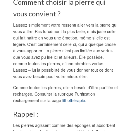
Comment choisir la pierre qui
vous convient ?
Laissez simplement votre ressenti aller vers la pierre qui
vous attire. Pas forcément la plus belle, mais juste celle
qui fait naitre en vous une émotion, même si elle est
légère. C’est certainement celle-ci, qui a quelque chose
à vous apporter. La pierre n’est pas limitée aux vertus
que vous avez pu lire ici et ailleurs. Elle possède,
comme toutes les pierres, d’innombrables vertus.
Laissez – lui la possibilité de vous donner tout ce dont
vous avez besoin pour votre mieux-être.
Comme toutes les pierres, elle a besoin d’être purifiée et
rechargée. Consulter la rubrique Purification
rechargement sur la page
lithothérapie.
Rappel :
Les pierres agissent comme des éponges et absorbent