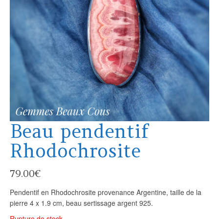
Beau pendentif
Rhodochrosite
79.00
€
Pendentif en Rhodochrosite provenance Argentine, taille de la
pierre 4 x 1.9 cm, beau sertissage argent 925.
Rupture de stock