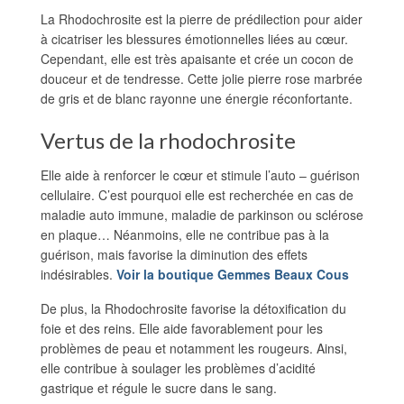
La Rhodochrosite est la pierre de prédilection pour aider
à cicatriser les blessures émotionnelles liées au cœur.
Cependant, elle est très apaisante et crée un cocon de
douceur et de tendresse. Cette jolie pierre rose marbrée
de gris et de blanc rayonne une énergie réconfortante.
Vertus de la rhodochrosite
Elle aide à renforcer le cœur et stimule l’auto – guérison
cellulaire. C’est pourquoi elle est recherchée en cas de
maladie auto immune, maladie de parkinson ou sclérose
en plaque… Néanmoins, elle ne contribue pas à la
guérison, mais favorise la diminution des effets
indésirables.
Voir la boutique Gemmes Beaux Cous
De plus, la Rhodochrosite favorise la détoxification du
foie et des reins. Elle aide favorablement pour les
problèmes de peau et notamment les rougeurs. Ainsi,
elle contribue à soulager les problèmes d’acidité
gastrique et régule le sucre dans le sang.