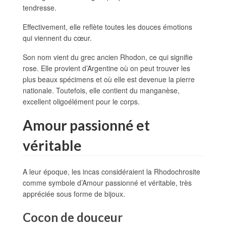
tendresse.
Effectivement, elle reflète toutes les douces émotions
qui viennent du cœur.
Son nom vient du grec ancien Rhodon, ce qui signifie
rose. Elle provient d’Argentine où on peut trouver les
plus beaux spécimens et où elle est devenue la pierre
nationale. Toutefois, elle contient du manganèse,
excellent oligoélément pour le corps.
Amour passionné et
véritable
A leur époque, les incas considéraient la Rhodochrosite
comme symbole d’Amour passionné et véritable, très
appréciée sous forme de bijoux.
Cocon de douceur