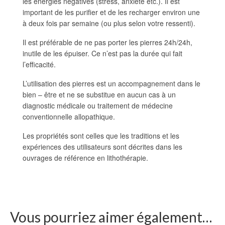
les énergies négatives (stress, anxiété etc.). Il est
important de les purifier et de les recharger environ une
à deux fois par semaine (ou plus selon votre ressenti).
Il est préférable de ne pas porter les pierres 24h/24h,
inutile de les épuiser. Ce n’est pas la durée qui fait
l’efficacité.
L’utilisation des pierres est un accompagnement dans le
bien – être et ne se substitue en aucun cas à un
diagnostic médicale ou traitement de médecine
conventionnelle allopathique.
Les propriétés sont celles que les traditions et les
expériences des utilisateurs sont décrites dans les
ouvrages de référence en lithothérapie.
Vous pourriez aimer également…