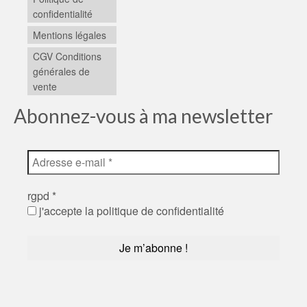
confidentialité
Mentions légales
CGV Conditions
générales de
vente
Abonnez-vous à ma newsletter
rgpd
*
j'accepte la politique de confidentialité