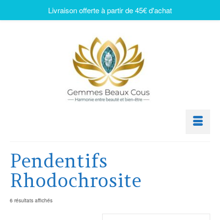
Livraison offerte à partir de 45€ d'achat
Pendentifs
Rhodochrosite
6 résultats affichés