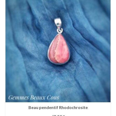
Beau pendentif Rhodochrosite