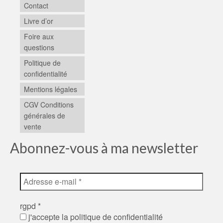
Contact
Livre d’or
Foire aux
questions
Politique de
confidentialité
Mentions légales
CGV Conditions
générales de
vente
Abonnez-vous à ma newsletter
rgpd
*
j'accepte la politique de confidentialité