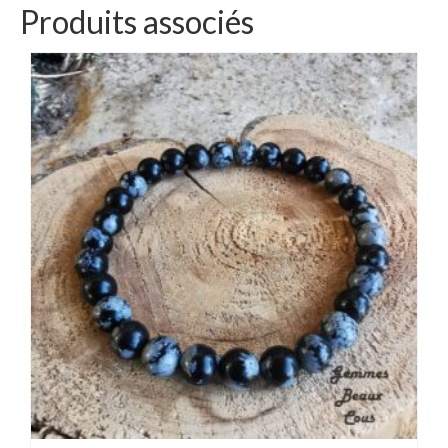
Produits associés