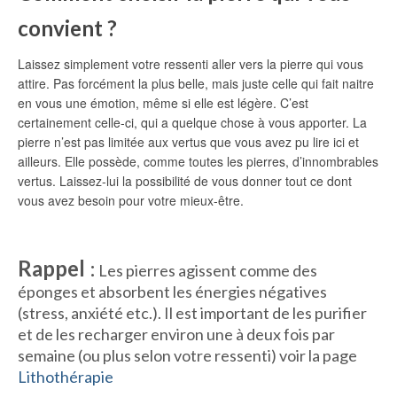
convient ?
Laissez simplement votre ressenti aller vers la pierre qui vous
attire. Pas forcément la plus belle, mais juste celle qui fait naitre
en vous une émotion, même si elle est légère. C’est
certainement celle-ci, qui a quelque chose à vous apporter. La
pierre n’est pas limitée aux vertus que vous avez pu lire ici et
ailleurs. Elle possède, comme toutes les pierres, d’innombrables
vertus. Laissez-lui la possibilité de vous donner tout ce dont
vous avez besoin pour votre mieux-être.
Rappel
:
Les pierres agissent comme des
éponges et absorbent les énergies négatives
(stress, anxiété etc.). Il est important de les purifier
et de les recharger environ une à deux fois par
semaine (ou plus selon votre ressenti) voir la page
Lithothérapie