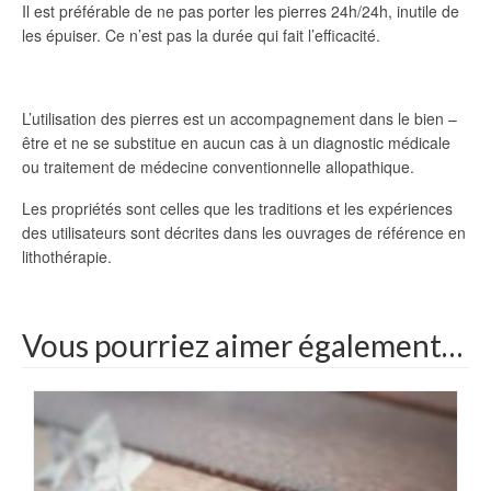
Il est préférable de ne pas porter les pierres 24h/24h, inutile de
les épuiser. Ce n’est pas la durée qui fait l’efficacité.
L’utilisation des pierres est un accompagnement dans le bien –
être et ne se substitue en aucun cas à un diagnostic médicale
ou traitement de médecine conventionnelle allopathique.
Les propriétés sont celles que les traditions et les expériences
des utilisateurs sont décrites dans les ouvrages de référence en
lithothérapie.
Facebook
Vous pourriez aimer également…