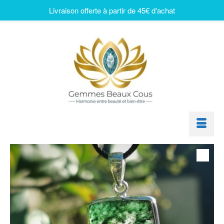
Livraison offerte à partir de 45€ d'achat