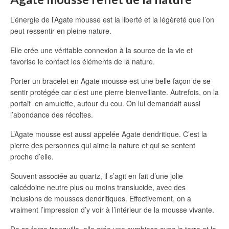
L’énergie de l’Agate mousse est la liberté et la légèreté que l’on
peut ressentir en pleine nature.
Elle crée une véritable connexion à la source de la vie et
favorise le contact les éléments de la nature.
Porter un bracelet en Agate mousse est une belle façon de se
sentir protégée car c’est une pierre bienveillante. Autrefois, on la
portait en amulette, autour du cou. On lui demandait aussi
l’abondance des récoltes.
L’Agate mousse est aussi appelée Agate dendritique. C’est la
pierre des personnes qui aime la nature et qui se sentent
proche d’elle.
Souvent associée au quartz, il s’agit en fait d’une jolie
calcédoine neutre plus ou moins translucide, avec des
inclusions de mousses dendritiques. Effectivement, on a
vraiment l’impression d’y voir à l’intérieur de la mousse vivante.