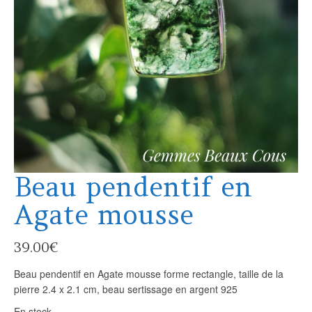
Beau pendentif en
Agate mousse
39.00
€
Beau pendentif en Agate mousse forme rectangle, taille de la
pierre 2.4 x 2.1 cm, beau sertissage en argent 925
En stock