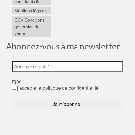
confidentialité
Mentions légales
CGV Conditions
générales de
vente
Abonnez-vous à ma newsletter
rgpd
*
j'accepte la politique de confidentialité