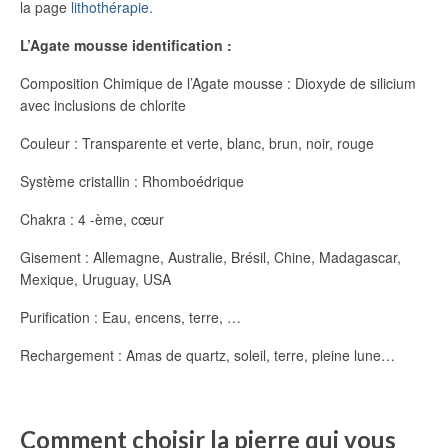
la page
lithothérapie.
L’Agate mousse identification :
Composition Chimique de l’Agate mousse : Dioxyde de silicium
avec inclusions de chlorite
Couleur : Transparente et verte, blanc, brun, noir, rouge
Système cristallin : Rhomboédrique
Chakra : 4 -ème, cœur
Gisement : Allemagne, Australie, Brésil, Chine, Madagascar,
Mexique, Uruguay, USA
Purification : Eau, encens, terre, …
Rechargement : Amas de quartz, soleil, terre, pleine lune…
Comment choisir la pierre qui vous