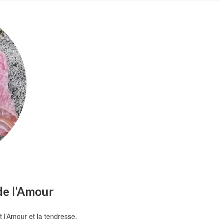
de l’Amour
t l’Amour et la tendresse.