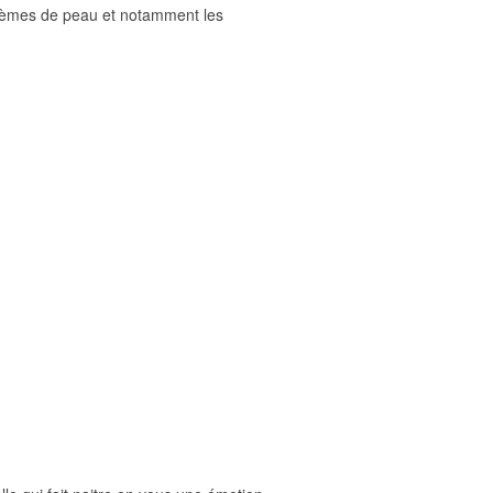
roblèmes de peau et notamment les