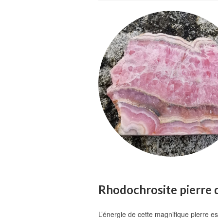
Rhodochrosite pierre 
L’énergie de cette magnifique pierre es