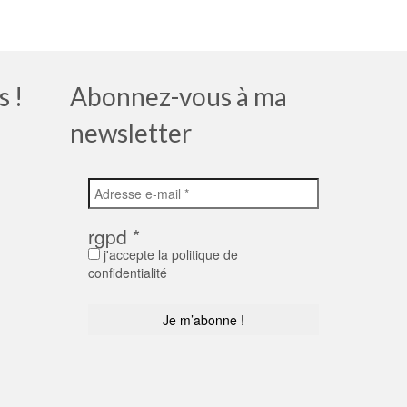
s !
Abonnez-vous à ma
newsletter
rgpd
*
j'accepte la politique de
confidentialité