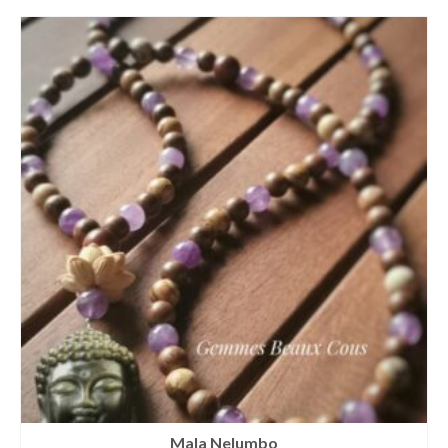
Mala Nelumbo