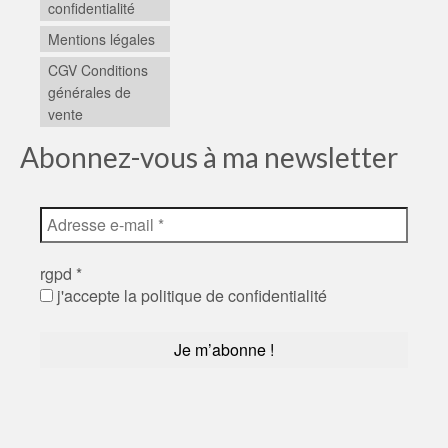
confidentialité
Mentions légales
CGV Conditions
générales de
vente
Abonnez-vous à ma newsletter
rgpd
*
j'accepte la politique de confidentialité