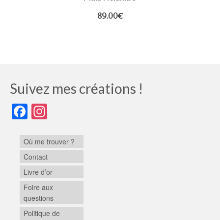
89.00
€
LIRE LA SUITE
Suivez mes créations !
Facebook
Instagram
Où me trouver ?
Contact
Livre d’or
Foire aux
questions
Politique de