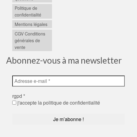
Politique de
confidentialité
Mentions légales
CGV Conditions
générales de
vente
Abonnez-vous à ma newsletter
rgpd
*
j'accepte la politique de confidentialité