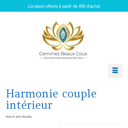
Livraison offerte à partir de 45€ d'achat
Harmonie couple
intérieur
Voici le seul résultat