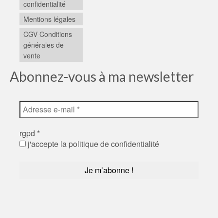
confidentialité
Mentions légales
CGV Conditions
générales de
vente
Abonnez-vous à ma newsletter
rgpd
*
j'accepte la politique de confidentialité