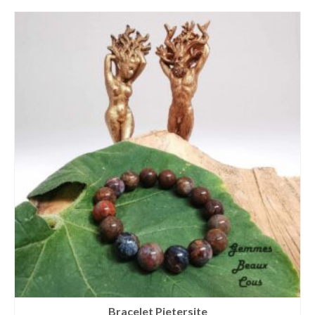
Bracelet Pietersite