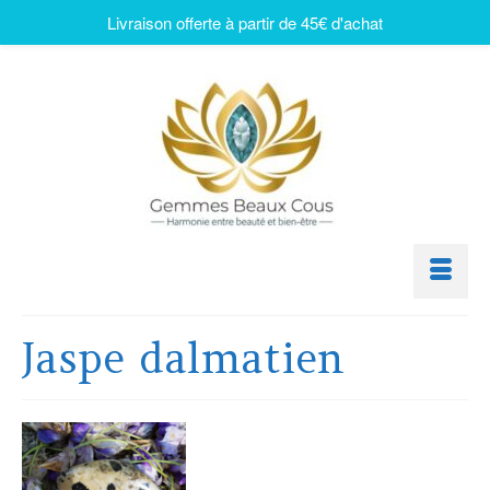
Livraison offerte à partir de 45€ d'achat
Jaspe dalmatien