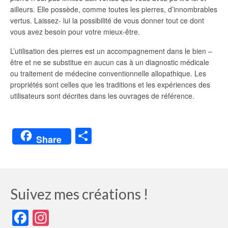
ailleurs. Elle possède, comme toutes les pierres, d’innombrables
vertus. Laissez- lui la possibilité de vous donner tout ce dont
vous avez besoin pour votre mieux-être.
L’utilisation des pierres est un accompagnement dans le bien –
être et ne se substitue en aucun cas à un diagnostic médicale
ou traitement de médecine conventionnelle allopathique. Les
propriétés sont celles que les traditions et les expériences des
utilisateurs sont décrites dans les ouvrages de référence.
Partager
Share
Suivez mes créations !
Facebook
Instagram