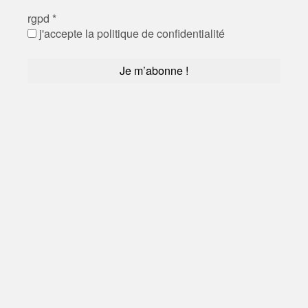
rgpd
*
j'accepte la politique de confidentialité