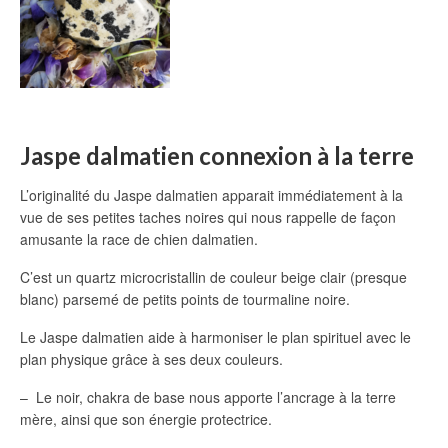
Jaspe dalmatien connexion à la terre
L’originalité du Jaspe dalmatien apparait immédiatement à la
vue de ses petites taches noires qui nous rappelle de façon
amusante la race de chien dalmatien.
C’est un quartz microcristallin de couleur beige clair (presque
blanc) parsemé de petits points de tourmaline noire.
Le Jaspe dalmatien aide à harmoniser le plan spirituel avec le
plan physique grâce à ses deux couleurs.
– Le noir, chakra de base nous apporte l’ancrage à la terre
mère, ainsi que son énergie protectrice.