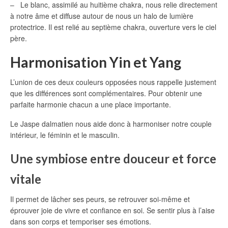
– Le blanc, assimilé au huitième chakra, nous relie directement
à notre âme et diffuse autour de nous un halo de lumière
protectrice. Il est relié au septième chakra, ouverture vers le ciel
père.
Harmonisation Yin et Yang
L’union de ces deux couleurs opposées nous rappelle justement
que les différences sont complémentaires. Pour obtenir une
parfaite harmonie chacun a une place importante.
Le Jaspe dalmatien nous aide donc à harmoniser notre couple
intérieur, le féminin et le masculin.
Une symbiose entre douceur et force
vitale
Il permet de lâcher ses peurs, se retrouver soi-même et
éprouver joie de vivre et confiance en soi. Se sentir plus à l’aise
dans son corps et temporiser ses émotions.