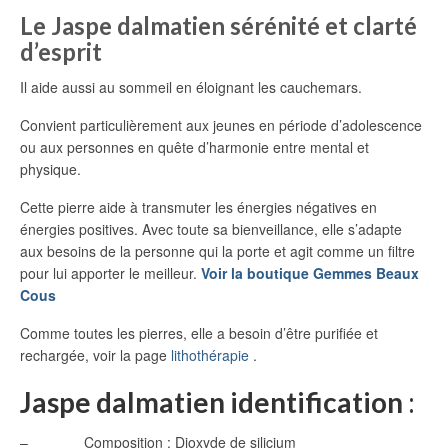
Le Jaspe dalmatien sérénité et clarté
d’esprit
Il aide aussi au sommeil en éloignant les cauchemars.
Convient particulièrement aux jeunes en période d’adolescence
ou aux personnes en quête d’harmonie entre mental et
physique.
Cette pierre aide à transmuter les énergies négatives en
énergies positives. Avec toute sa bienveillance, elle s’adapte
aux besoins de la personne qui la porte et agit comme un filtre
pour lui apporter le meilleur.
Voir la boutique Gemmes Beaux
Cous
Comme toutes les pierres, elle a besoin d’être purifiée et
rechargée, voir la page
lithothérapie
.
Jaspe dalmatien identification
:
– Composition : Dioxyde de silicium