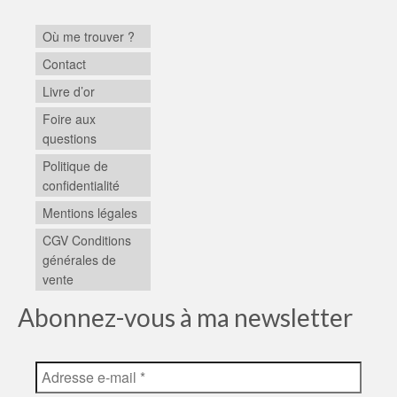
Où me trouver ?
Contact
Livre d’or
Foire aux
questions
Politique de
confidentialité
Mentions légales
CGV Conditions
générales de
vente
Abonnez-vous à ma newsletter