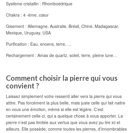
Système cristallin : Rhomboédrique
Chakra : 4 -ème, cœur
Gisement : Allemagne, Australie, Brésil, Chine, Madagascar,
Mexique, Uruguay, USA
Purification : Eau, encens, terre, …
Rechargement : Amas de quartz, soleil, terre, pleine lune…
Comment choisir la pierre qui vous
convient ?
Laissez simplement votre ressenti aller vers la pierre qui vous
attire. Pas forcément la plus belle, mais juste celle qui fait naitre
en vous une émotion, même si elle est légère. C’est
certainement celle-ci, qui a quelque chose à vous apporter. La
pierre n’est pas limitée aux vertus que vous avez pu lire ici et
ailleurs. Elle possède, comme toutes les pierres, d’innombrables