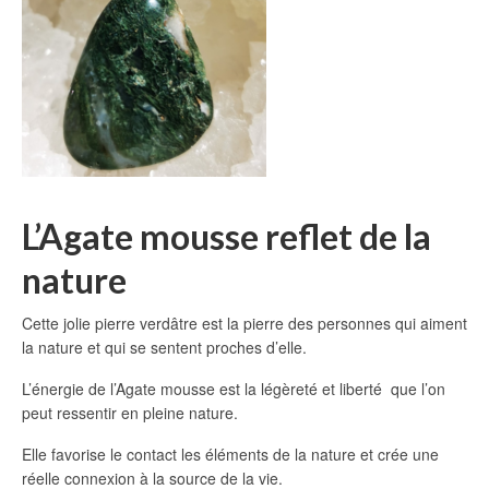
L’Agate mousse reflet de la
nature
Cette jolie pierre verdâtre est la pierre des personnes qui aiment
la nature et qui se sentent proches d’elle.
L’énergie de l’Agate mousse est la légèreté et liberté que l’on
peut ressentir en pleine nature.
Elle favorise le contact les éléments de la nature et crée une
réelle connexion à la source de la vie.