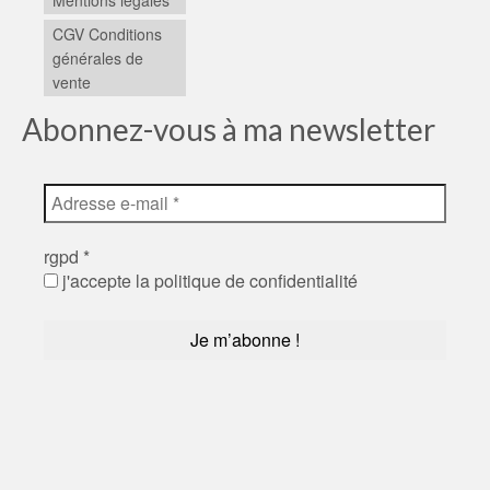
Mentions légales
CGV Conditions
générales de
vente
Abonnez-vous à ma newsletter
rgpd
*
j'accepte la politique de confidentialité