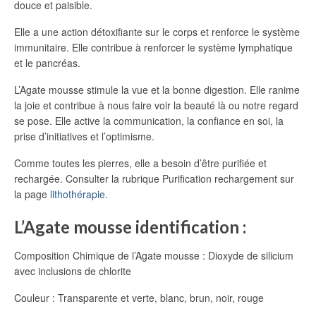
douce et paisible.
Elle a une action détoxifiante sur le corps et renforce le système
immunitaire. Elle contribue à renforcer le système lymphatique
et le pancréas.
L’Agate mousse stimule la vue et la bonne digestion. Elle ranime
la joie et contribue à nous faire voir la beauté là ou notre regard
se pose. Elle active la communication, la confiance en soi, la
prise d’initiatives et l’optimisme.
Comme toutes les pierres, elle a besoin d’être purifiée et
rechargée. Consulter la rubrique Purification rechargement sur
la page
lithothérapie.
L’Agate mousse identification :
Composition Chimique de l’Agate mousse : Dioxyde de silicium
avec inclusions de chlorite
Couleur : Transparente et verte, blanc, brun, noir, rouge