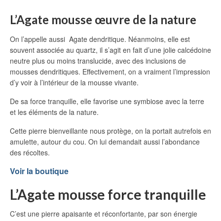
L’Agate mousse œuvre de la nature
On l’appelle aussi Agate dendritique. Néanmoins, elle est
souvent associée au quartz, il s’agit en fait d’une jolie calcédoine
neutre plus ou moins translucide, avec des inclusions de
mousses dendritiques. Effectivement, on a vraiment l’impression
d’y voir à l’intérieur de la mousse vivante.
De sa force tranquille, elle favorise une symbiose avec la terre
et les éléments de la nature.
Cette pierre bienveillante nous protège, on la portait autrefois en
amulette, autour du cou. On lui demandait aussi l’abondance
des récoltes.
Voir la boutique
L’Agate mousse force tranquille
C’est une pierre apaisante et réconfortante, par son énergie