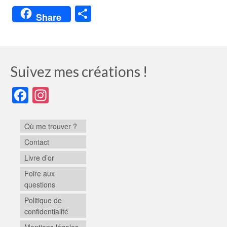
Partager
Share
Suivez mes créations !
Facebook
Instagram
Où me trouver ?
Contact
Livre d’or
Foire aux
questions
Politique de
confidentialité