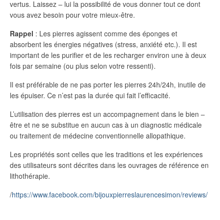
vertus. Laissez – lui la possibilité de vous donner tout ce dont
vous avez besoin pour votre mieux-être.
Rappel
: Les pierres agissent comme des éponges et
absorbent les énergies négatives (stress, anxiété etc.). Il est
important de les purifier et de les recharger environ une à deux
fois par semaine (ou plus selon votre ressenti).
Il est préférable de ne pas porter les pierres 24h/24h, inutile de
les épuiser. Ce n’est pas la durée qui fait l’efficacité.
L’utilisation des pierres est un accompagnement dans le bien –
être et ne se substitue en aucun cas à un diagnostic médicale
ou traitement de médecine conventionnelle allopathique.
Les propriétés sont celles que les traditions et les expériences
des utilisateurs sont décrites dans les ouvrages de référence en
lithothérapie.
/
https://www.facebook.com/bijouxpierreslaurencesimon/reviews/