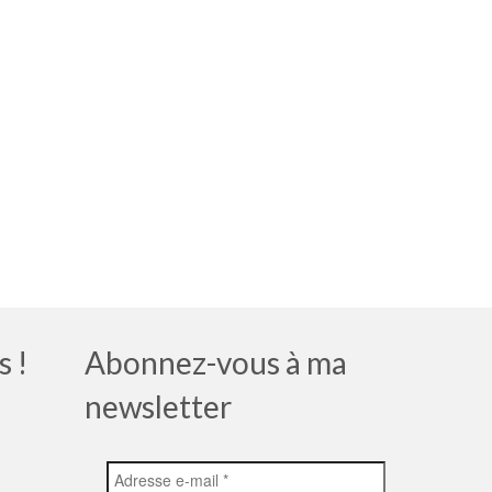
s !
Abonnez-vous à ma
newsletter