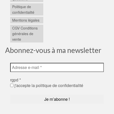
Politique de
confidentialité
Mentions légales
CGV Conditions
générales de
vente
Abonnez-vous à ma newsletter
rgpd
*
j'accepte la politique de confidentialité