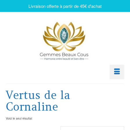
Livraison offerte à partir de 45€ d'achat
Vertus de la
Cornaline
Voici le seul résultat