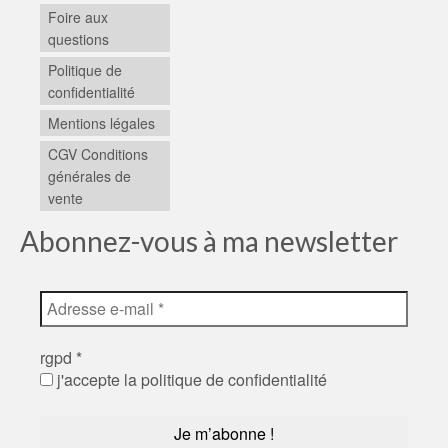
Foire aux
questions
Politique de
confidentialité
Mentions légales
CGV Conditions
générales de
vente
Abonnez-vous à ma newsletter
rgpd
*
j'accepte la politique de confidentialité