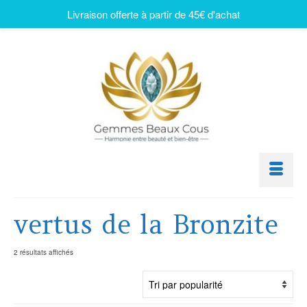
Livraison offerte à partir de 45€ d'achat
vertus de la Bronzite
2 résultats affichés