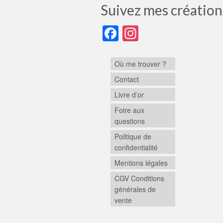
Suivez mes création
Facebook
Instagram
Où me trouver ?
Contact
Livre d’or
Foire aux
questions
Politique de
confidentialité
Mentions légales
CGV Conditions
générales de
vente