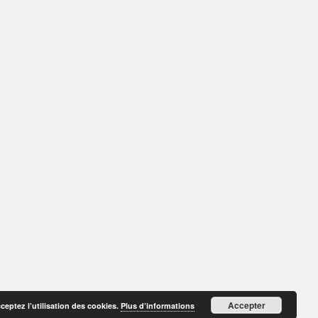
Accepter
cceptez l’utilisation des cookies.
Plus d’informations