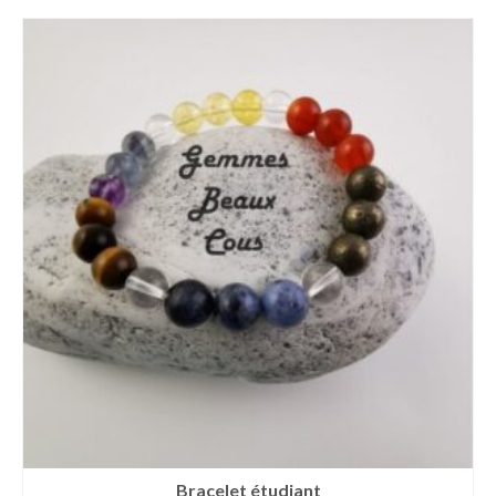
Bracelet étudiant