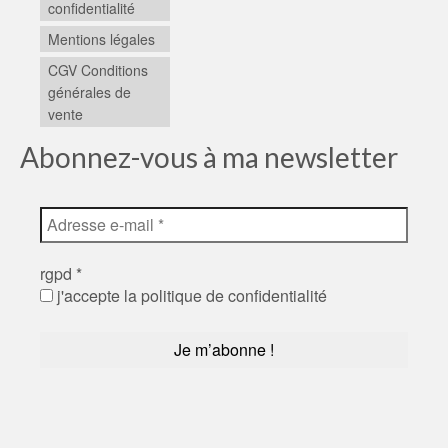
confidentialité
Mentions légales
CGV Conditions
générales de
vente
Abonnez-vous à ma newsletter
rgpd
*
j'accepte la politique de confidentialité