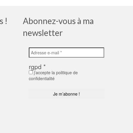
s !
Abonnez-vous à ma
newsletter
rgpd
*
j'accepte la politique de
confidentialité