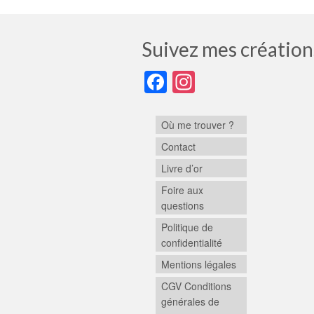
Suivez mes création
Facebook
Instagram
Où me trouver ?
Contact
Livre d’or
Foire aux
questions
Politique de
confidentialité
Mentions légales
CGV Conditions
générales de