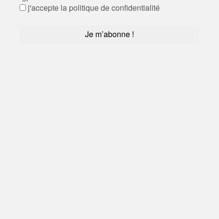
j'accepte la politique de confidentialité