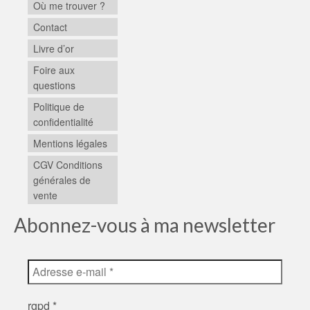
Où me trouver ?
Contact
Livre d’or
Foire aux
questions
Politique de
confidentialité
Mentions légales
CGV Conditions
générales de
vente
Abonnez-vous à ma newsletter
rgpd
*