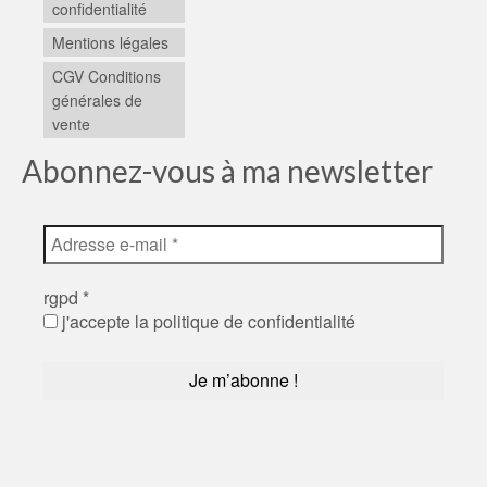
confidentialité
Mentions légales
CGV Conditions
générales de
vente
Abonnez-vous à ma newsletter
rgpd
*
j'accepte la politique de confidentialité