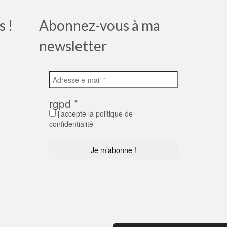
s !
Abonnez-vous à ma
newsletter
rgpd
*
j'accepte la politique de
confidentialité