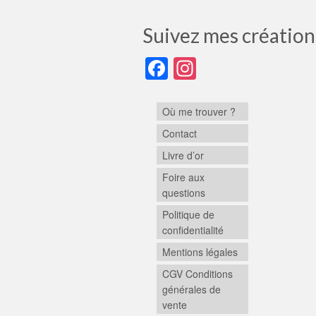
Suivez mes création
Facebook
Instagram
Où me trouver ?
Contact
Livre d’or
Foire aux
questions
Politique de
confidentialité
Mentions légales
CGV Conditions
générales de
vente