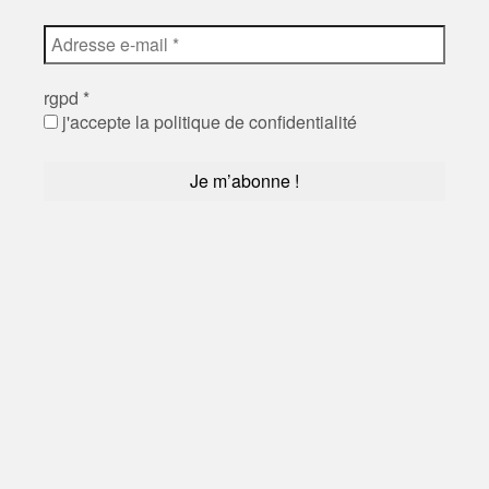
rgpd
*
j'accepte la politique de confidentialité