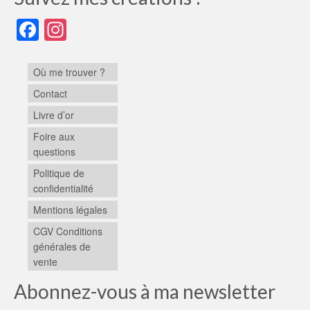
Facebook
Instagram
Où me trouver ?
Contact
Livre d’or
Foire aux
questions
Politique de
confidentialité
Mentions légales
CGV Conditions
générales de
vente
Abonnez-vous à ma newsletter