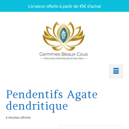
Livraison offerte à partir de 45€ d'achat
Pendentifs Agate
dendritique
9 résultats affichés