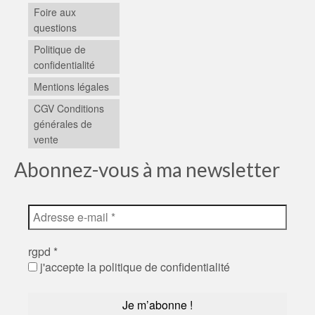
Foire aux
questions
Politique de
confidentialité
Mentions légales
CGV Conditions
générales de
vente
Abonnez-vous à ma newsletter
rgpd
*
j'accepte la politique de confidentialité