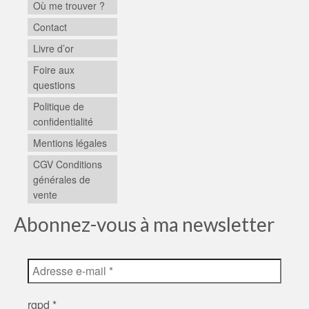
Où me trouver ?
Contact
Livre d’or
Foire aux
questions
Politique de
confidentialité
Mentions légales
CGV Conditions
générales de
vente
Abonnez-vous à ma newsletter
rgpd
*