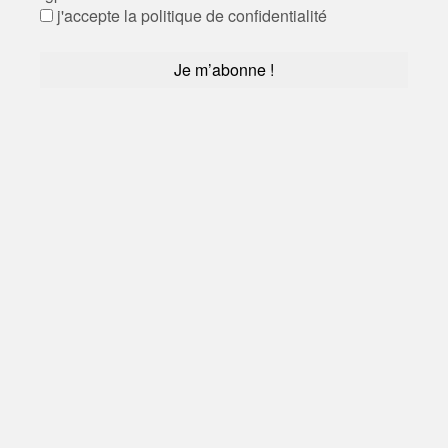
j'accepte la politique de confidentialité