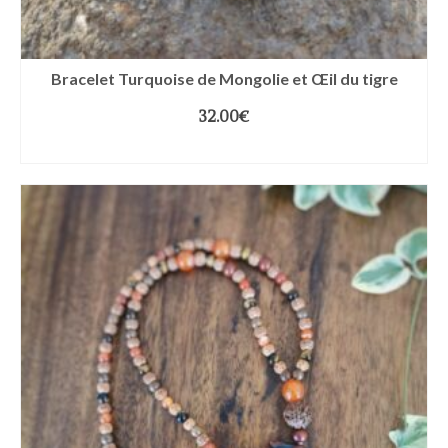
Bracelet Turquoise de Mongolie et Œil du tigre
32.00
€
CHOIX DES OPTIONS