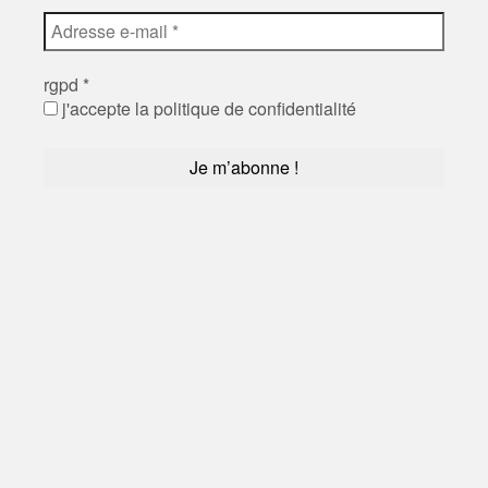
rgpd
*
j'accepte la politique de confidentialité