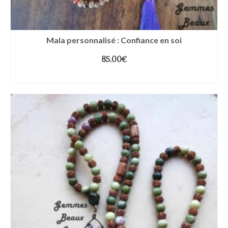
Mala personnalisé : Confiance en soi
85.00
€
AJOUTER AU PANIER