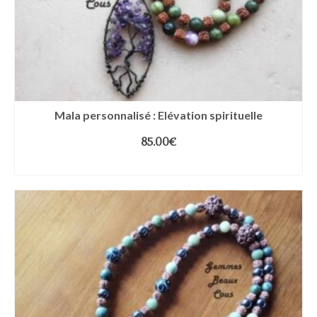
Mala personnalisé : Elévation spirituelle
85.00
€
LIRE LA SUITE