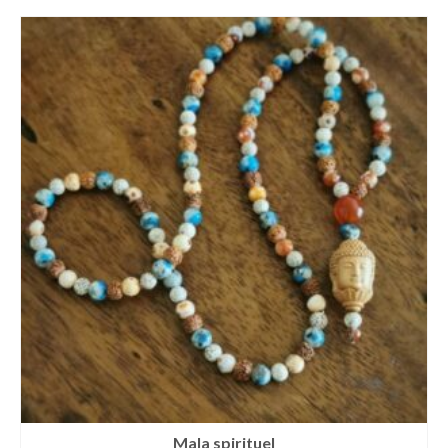
Mala spirituel