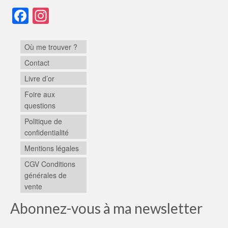
Facebook
Instagram
Où me trouver ?
Contact
Livre d’or
Foire aux
questions
Politique de
confidentialité
Mentions légales
CGV Conditions
générales de
vente
Abonnez-vous à ma newsletter