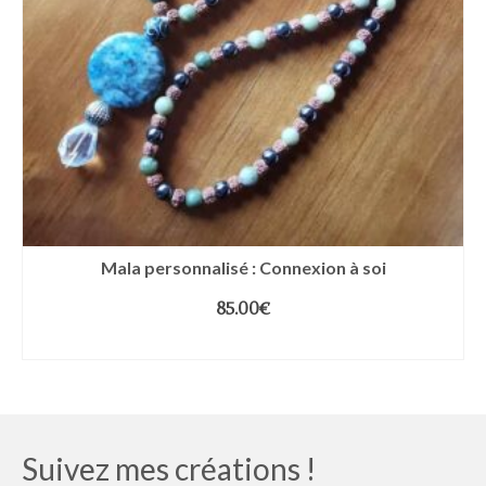
Mala personnalisé : Connexion à soi
85.00
€
LIRE LA SUITE
Suivez mes créations !