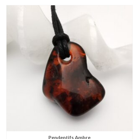
Pendentifs Ambre