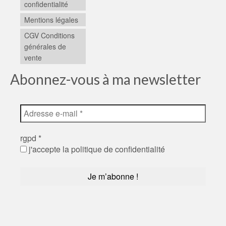
confidentialité
Mentions légales
CGV Conditions
générales de
vente
Abonnez-vous à ma newsletter
rgpd
*
j'accepte la politique de confidentialité