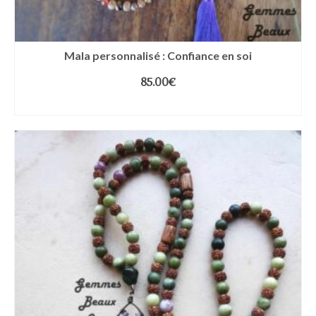
Mala personnalisé : Confiance en soi
85.00
€
AJOUTER AU PANIER