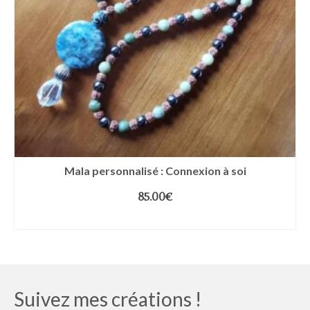
Mala personnalisé : Connexion à soi
85.00
€
LIRE LA SUITE
Suivez mes créations !