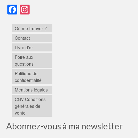
Facebook
Instagram
Où me trouver ?
Contact
Livre d’or
Foire aux
questions
Politique de
confidentialité
Mentions légales
CGV Conditions
générales de
vente
Abonnez-vous à ma newsletter