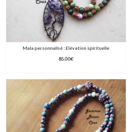
Mala personnalisé : Elévation spirituelle
85.00
€
LIRE LA SUITE