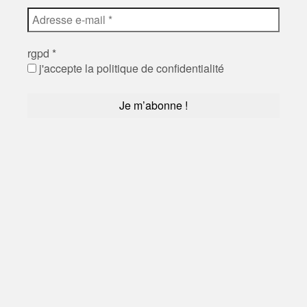
rgpd
*
j'accepte la politique de confidentialité