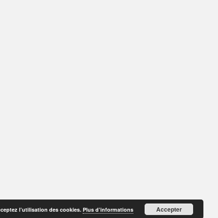
Accepter
cceptez l’utilisation des cookies.
Plus d’informations