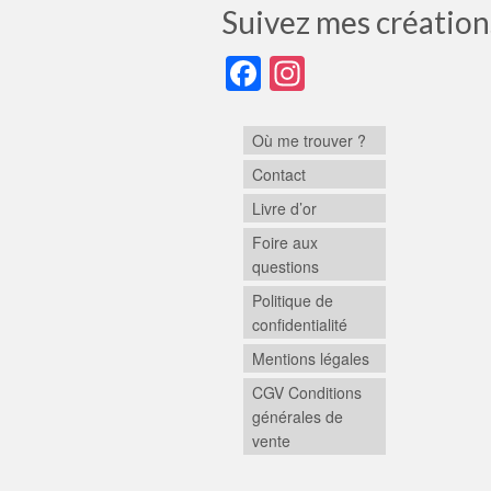
Suivez mes création
Facebook
Instagram
Où me trouver ?
Contact
Livre d’or
Foire aux
questions
Politique de
confidentialité
Mentions légales
CGV Conditions
générales de
vente