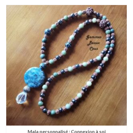
Mala personnalisé : Connexion à soi