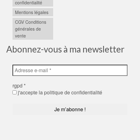
confidentialité
Mentions légales
CGV Conditions
générales de
vente
Abonnez-vous à ma newsletter
rgpd
*
j'accepte la politique de confidentialité