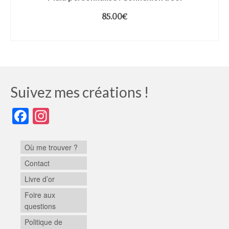
85.00
€
LIRE LA SUITE
Suivez mes créations !
Facebook
Instagram
Où me trouver ?
Contact
Livre d’or
Foire aux
questions
Politique de