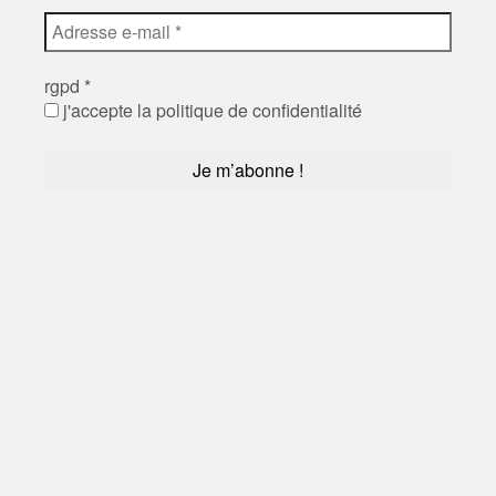
rgpd
*
j'accepte la politique de confidentialité