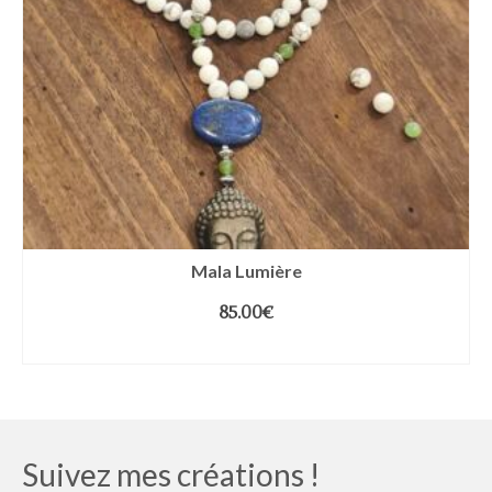
Mala Lumière
85.00
€
LIRE LA SUITE
Suivez mes créations !