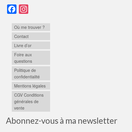
Facebook
Instagram
Où me trouver ?
Contact
Livre d’or
Foire aux
questions
Politique de
confidentialité
Mentions légales
CGV Conditions
générales de
vente
Abonnez-vous à ma newsletter