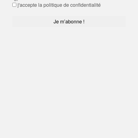
j'accepte la politique de confidentialité