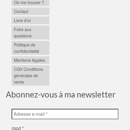
Où me trouver ?
Contact
Livre d’or
Foire aux
questions
Politique de
confidentialité
Mentions légales
CGV Conditions
générales de
vente
Abonnez-vous à ma newsletter
rgpd
*