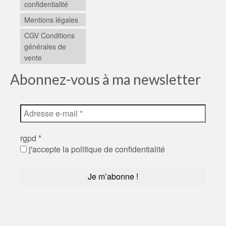
confidentialité
Mentions légales
CGV Conditions
générales de
vente
Abonnez-vous à ma newsletter
rgpd
*
j'accepte la politique de confidentialité