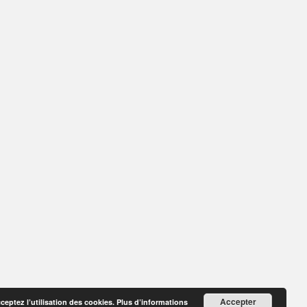
Accepter
cceptez l’utilisation des cookies.
Plus d’informations