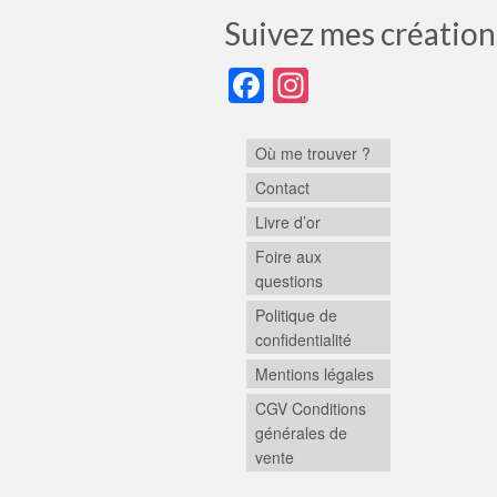
Suivez mes création
Facebook
Instagram
Où me trouver ?
Contact
Livre d’or
Foire aux
questions
Politique de
confidentialité
Mentions légales
CGV Conditions
générales de
vente