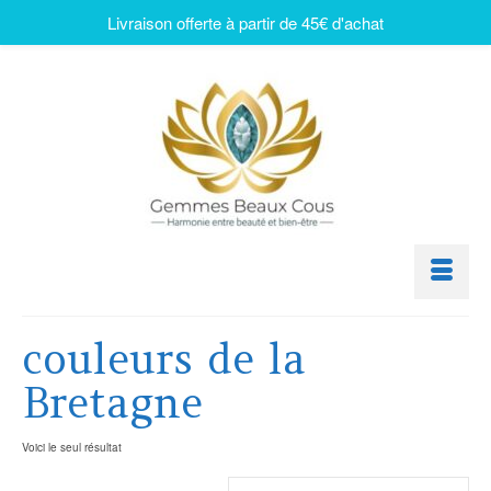
Livraison offerte à partir de 45€ d'achat
couleurs de la
Bretagne
Voici le seul résultat