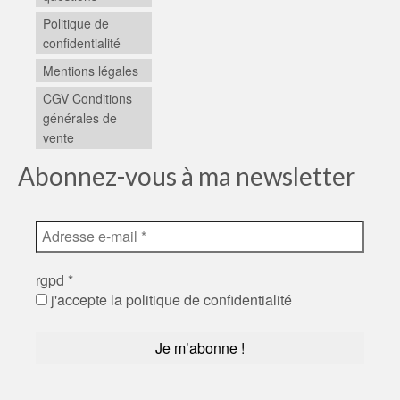
Politique de
confidentialité
Mentions légales
CGV Conditions
générales de
vente
Abonnez-vous à ma newsletter
rgpd
*
j'accepte la politique de confidentialité