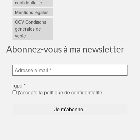
confidentialité
Mentions légales
CGV Conditions
générales de
vente
Abonnez-vous à ma newsletter
rgpd
*
j'accepte la politique de confidentialité