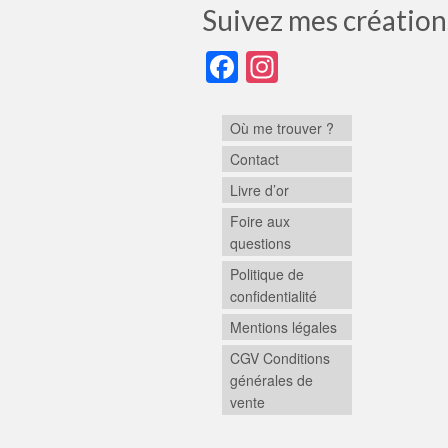
Suivez mes création
Facebook
Instagram
Où me trouver ?
Contact
Livre d’or
Foire aux
questions
Politique de
confidentialité
Mentions légales
CGV Conditions
générales de
vente