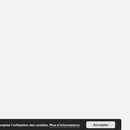
Accepter
cceptez l’utilisation des cookies.
Plus d’informations