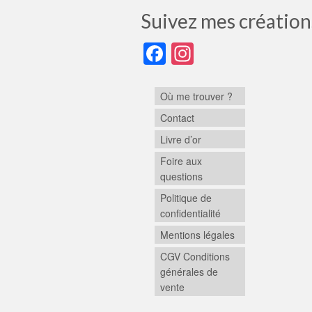
Suivez mes création
Facebook
Instagram
Où me trouver ?
Contact
Livre d’or
Foire aux
questions
Politique de
confidentialité
Mentions légales
CGV Conditions
générales de
vente