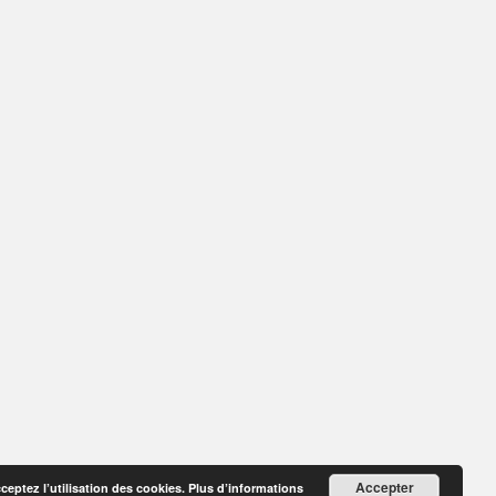
Accepter
cceptez l’utilisation des cookies.
Plus d’informations