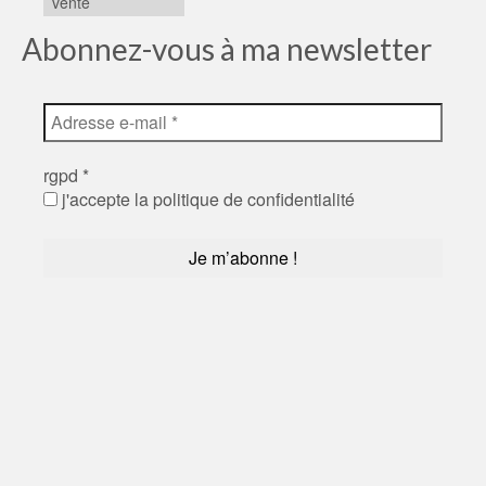
vente
Abonnez-vous à ma newsletter
rgpd
*
j'accepte la politique de confidentialité