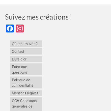
Suivez mes créations !
Facebook
Instagram
Où me trouver ?
Contact
Livre d’or
Foire aux
questions
Politique de
confidentialité
Mentions légales
CGV Conditions
générales de