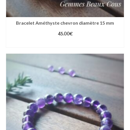
Bracelet Améthyste chevron diamètre 15 mm
45.00
€
CHOIX DES OPTIONS