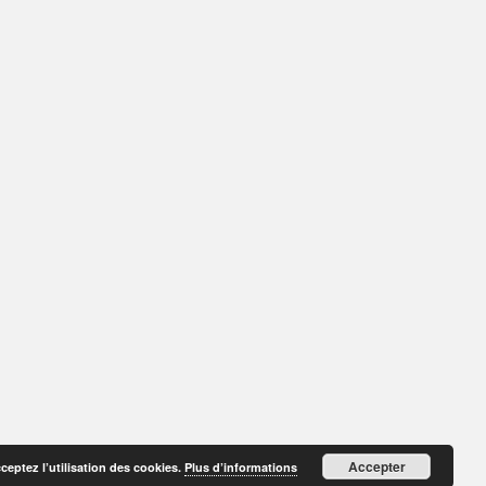
Accepter
cceptez l’utilisation des cookies.
Plus d’informations