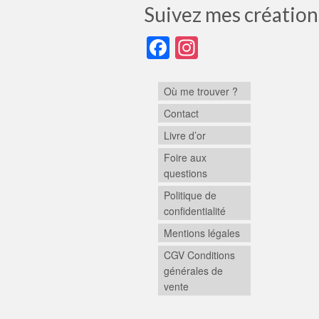
Suivez mes création
Facebook
Instagram
Où me trouver ?
Contact
Livre d’or
Foire aux
questions
Politique de
confidentialité
Mentions légales
CGV Conditions
générales de
vente