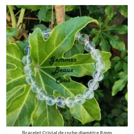
Bracelet Cristal de roche diamètre 8 mm