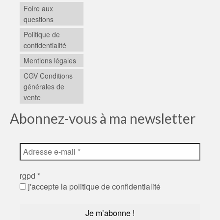
Foire aux
questions
Politique de
confidentialité
Mentions légales
CGV Conditions
générales de
vente
Abonnez-vous à ma newsletter
rgpd
*
j'accepte la politique de confidentialité