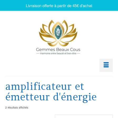
Livraison offerte à partir de 45€ d'achat
amplificateur et
émetteur d'énergie
2 résultats affichés