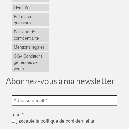
Livre d’or
Foire aux
questions
Politique de
confidentialité
Mentions légales
CGV Conditions
générales de
vente
Abonnez-vous à ma newsletter
rgpd
*
j'accepte la politique de confidentialité