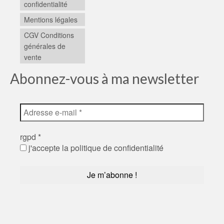
confidentialité
Mentions légales
CGV Conditions
générales de
vente
Abonnez-vous à ma newsletter
rgpd
*
j'accepte la politique de confidentialité