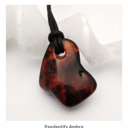
Pendentifs Ambre