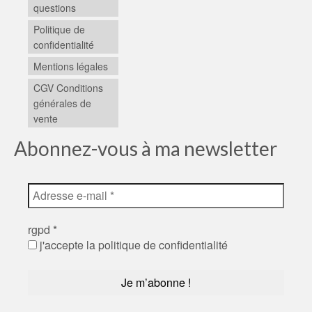
questions
Politique de
confidentialité
Mentions légales
CGV Conditions
générales de
vente
Abonnez-vous à ma newsletter
rgpd
*
j'accepte la politique de confidentialité