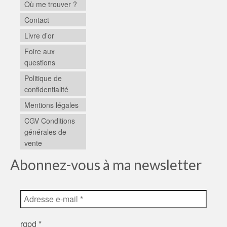
Où me trouver ?
Contact
Livre d’or
Foire aux
questions
Politique de
confidentialité
Mentions légales
CGV Conditions
générales de
vente
Abonnez-vous à ma newsletter
rgpd
*