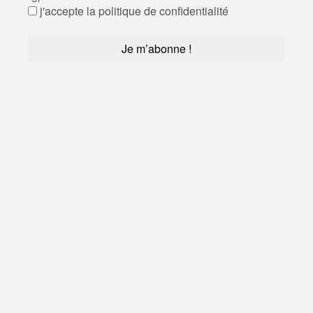
j'accepte la politique de confidentialité